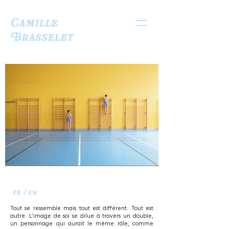
Camille
Brasselet
/
FR
EN
Tout se ressemble mais tout est différent. Tout est
autre. L’image de soi se dilue à travers un double,
un personnage qui aurait le même rôle, comme